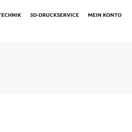
TECHNIK
3D-DRUCKSERVICE
MEIN KONTO