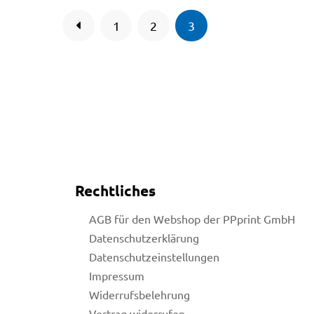
1
2
3
Rechtliches
AGB für den Webshop der PPprint GmbH
Datenschutzerklärung
Datenschutzeinstellungen
Impressum
Widerrufsbelehrung
Vertrag widerrufen