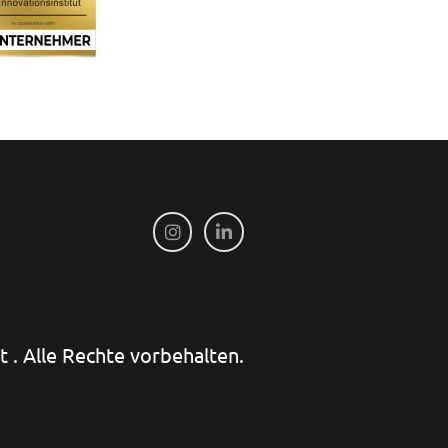
 . Alle Rechte vorbehalten.