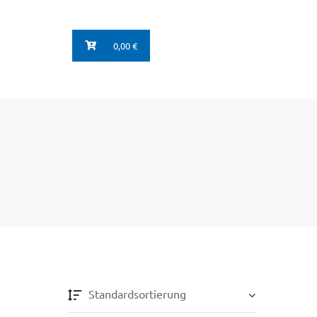
0,00 €
Standardsortierung