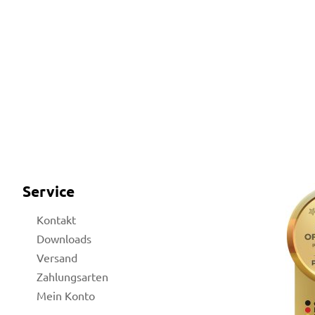
Service
Kontakt
Downloads
Versand
Zahlungsarten
Mein Konto