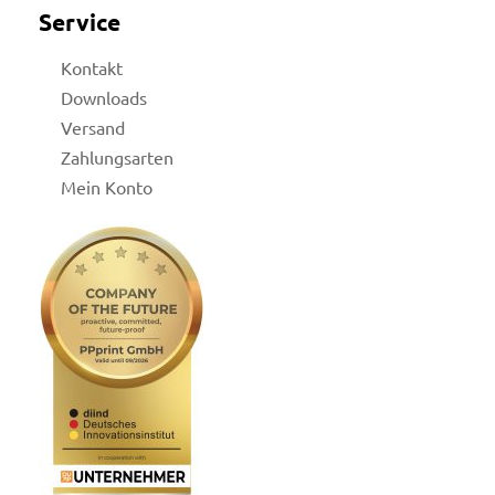
Service
Kontakt
Downloads
Versand
Zahlungsarten
Mein Konto