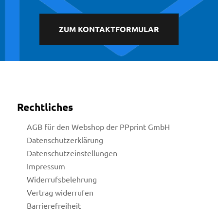
ZUM KONTAKTFORMULAR
Rechtliches
AGB für den Webshop der PPprint GmbH
Datenschutzerklärung
Datenschutzeinstellungen
Impressum
Widerrufsbelehrung
Vertrag widerrufen
licy
Barrierefreiheit