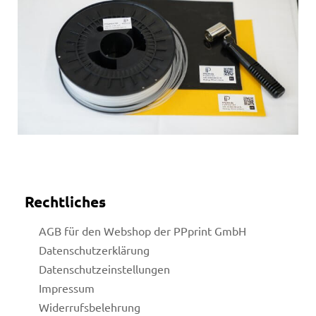
en
Rechtliches
AGB für den Webshop der PPprint GmbH
Datenschutzerklärung
Datenschutzeinstellungen
Impressum
Widerrufsbelehrung