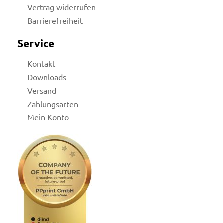
Vertrag widerrufen
Barrierefreiheit
Service
Kontakt
Downloads
Versand
Zahlungsarten
Mein Konto
licy