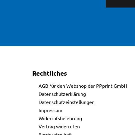
Rechtliches
AGB für den Webshop der PPprint GmbH
Datenschutzerklärung
Datenschutzeinstellungen
Impressum
Widerrufsbelehrung
Vertrag widerrufen
Barrierefreiheit