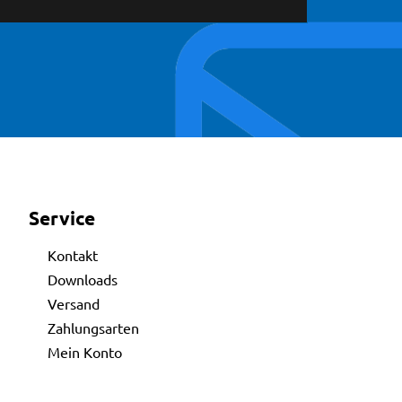
Service
Kontakt
Downloads
Versand
Zahlungsarten
Mein Konto