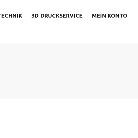
TECHNIK
3D-DRUCKSERVICE
MEIN KONTO