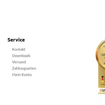
Service
Kontakt
Downloads
Versand
Zahlungsarten
Mein Konto