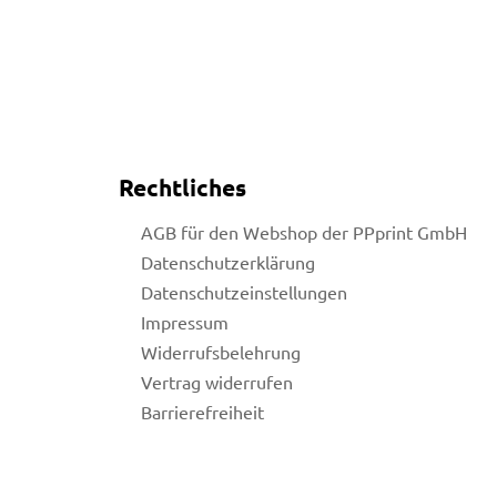
Rechtliches
AGB für den Webshop der PPprint GmbH
Datenschutzerklärung
Datenschutzeinstellungen
Impressum
Widerrufsbelehrung
Vertrag widerrufen
Barrierefreiheit