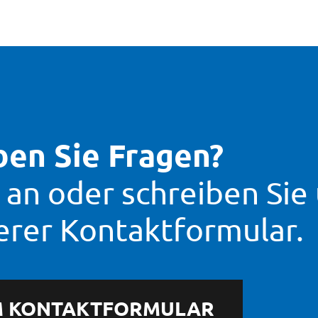
en Sie Fragen?
 an oder schreiben Sie
erer Kontaktformular.
 KONTAKTFORMULAR