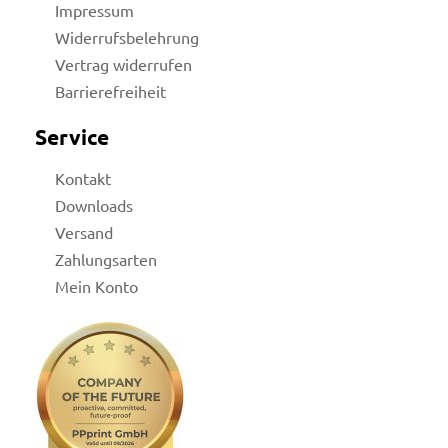
Impressum
Widerrufsbelehrung
Vertrag widerrufen
Barrierefreiheit
Service
Kontakt
Downloads
Versand
Zahlungsarten
Mein Konto