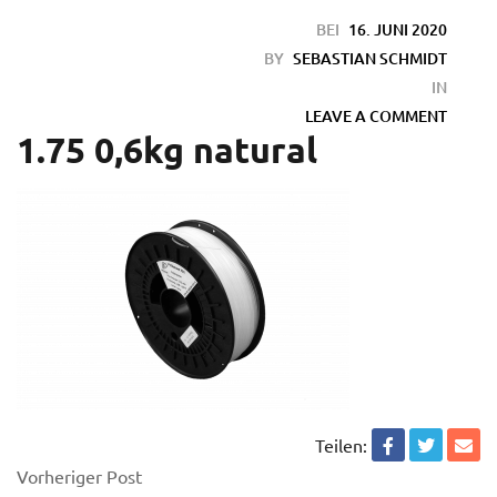
BEI
16. JUNI 2020
BY
SEBASTIAN SCHMIDT
IN
LEAVE A COMMENT
1.75 0,6kg natural
Teilen:
Vorheriger Post