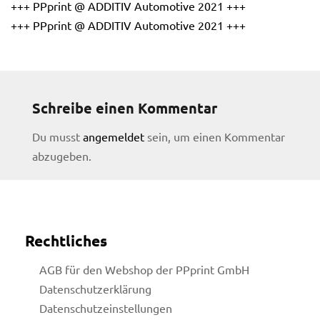
+++ PPprint @ ADDITIV Automotive 2021 +++
+++ PPprint @ ADDITIV Automotive 2021 +++
Schreibe einen Kommentar
Du musst
angemeldet
sein, um einen Kommentar
abzugeben.
Rechtliches
AGB für den Webshop der PPprint GmbH
Datenschutzerklärung
Datenschutzeinstellungen