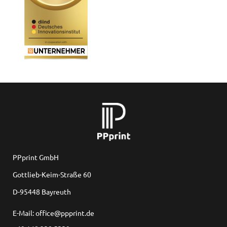
PPprint GmbH
Gottlieb-Keim-Straße 60
D-95448 Bayreuth
E-Mail: office@ppprint.de