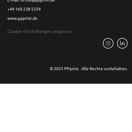
+49 160 238 5339
www.ppprint.de
Cookie-Einstellungen anpassen
© 2025 PPprint . Alle Rechte vorbehalten.