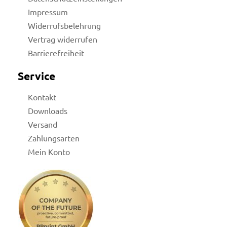
Impressum
Widerrufsbelehrung
Vertrag widerrufen
Barrierefreiheit
Service
Kontakt
Downloads
Versand
Zahlungsarten
Mein Konto