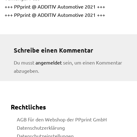
+++ PPprint @ ADDITIV Automotive 2021 +++
+++ PPprint @ ADDITIV Automotive 2021 +++
Schreibe einen Kommentar
Du musst
angemeldet
sein, um einen Kommentar
abzugeben.
Rechtliches
AGB für den Webshop der PPprint GmbH
Datenschutzerklärung
Datenschutzeinstellungen