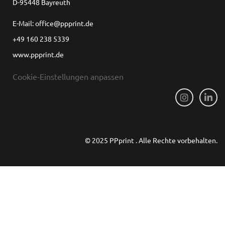
D-95448 Bayreuth
E-Mail: office@ppprint.de
+49 160 238 5339
www.ppprint.de
Cookie-Einstellungen anpassen
© 2025 PPprint . Alle Rechte vorbehalten.