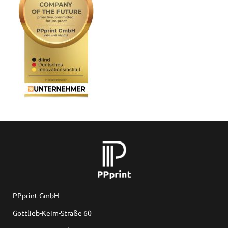
PPprint GmbH
Gottlieb-Keim-Straße 60