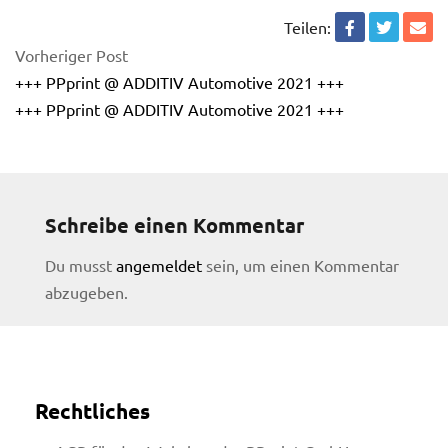
Teilen:
Vorheriger Post
+++ PPprint @ ADDITIV Automotive 2021 +++
+++ PPprint @ ADDITIV Automotive 2021 +++
Schreibe einen Kommentar
Du musst
angemeldet
sein, um einen Kommentar
abzugeben.
Rechtliches
licy