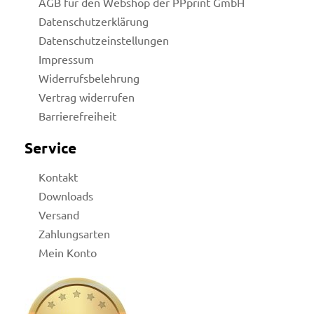
AGB für den Webshop der PPprint GmbH
Datenschutzerklärung
Datenschutzeinstellungen
Impressum
Widerrufsbelehrung
Vertrag widerrufen
Barrierefreiheit
Service
Kontakt
Downloads
Versand
Zahlungsarten
Mein Konto