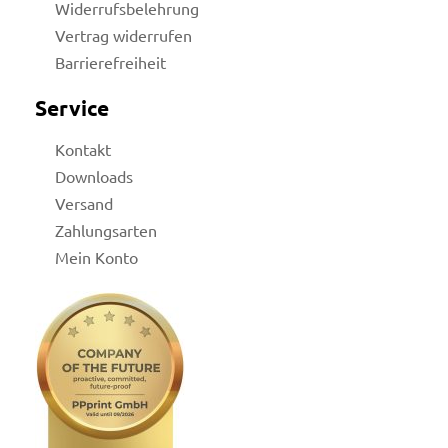
Widerrufsbelehrung
Vertrag widerrufen
Barrierefreiheit
Service
Kontakt
Downloads
Versand
Zahlungsarten
Mein Konto