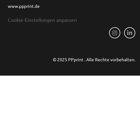
www.ppprint.de
Cookie-Einstellungen anpassen
© 2025 PPprint . Alle Rechte vorbehalten.