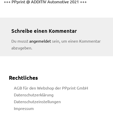
+++ PPprint @ ADDITIV Automotive 2021 +++
Schreibe einen Kommentar
Du musst
angemeldet
sein, um einen Kommentar
abzugeben.
Rechtliches
AGB für den Webshop der PPprint GmbH
Datenschutzerklärung
Datenschutzeinstellungen
licy
Impressum