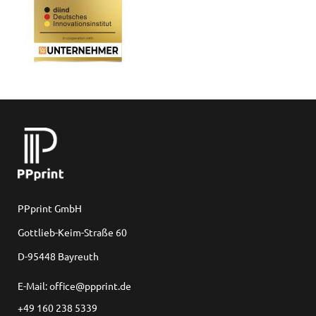
PPprint GmbH
Gottlieb-Keim-Straße 60
D-95448 Bayreuth
E-Mail: office@ppprint.de
+49 160 238 5339