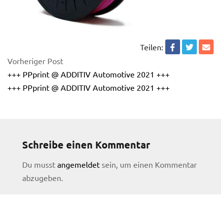
Teilen:
Vorheriger Post
+++ PPprint @ ADDITIV Automotive 2021 +++
+++ PPprint @ ADDITIV Automotive 2021 +++
Schreibe einen Kommentar
Du musst
angemeldet
sein, um einen Kommentar
abzugeben.
licy