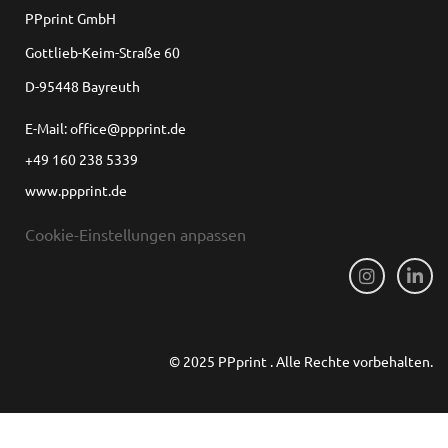
PPprint GmbH
Gottlieb-Keim-Straße 60
D-95448 Bayreuth
E-Mail: office@ppprint.de
+49 160 238 5339
www.ppprint.de
Cookie-Einstellungen anpassen
© 2025 PPprint . Alle Rechte vorbehalten.