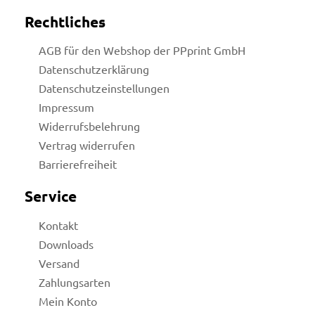
Rechtliches
AGB für den Webshop der PPprint GmbH
Datenschutzerklärung
Datenschutzeinstellungen
Impressum
Widerrufsbelehrung
Vertrag widerrufen
Barrierefreiheit
Service
Kontakt
Downloads
Versand
Zahlungsarten
Mein Konto