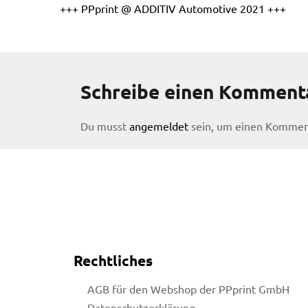
+++ PPprint @ ADDITIV Automotive 2021 +++
Schreibe einen Komment
Du musst
angemeldet
sein, um einen Kommen
Rechtliches
licy
AGB für den Webshop der PPprint GmbH
Datenschutzerklärung