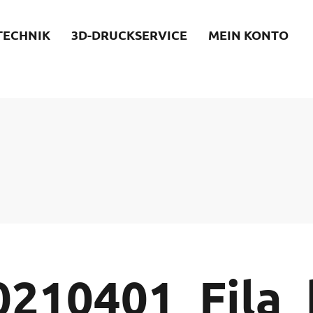
TECHNIK
3D-DRUCKSERVICE
MEIN KONTO
0210401_Fila_