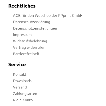
Rechtliches
AGB für den Webshop der PPprint GmbH
Datenschutzerklärung
Datenschutzeinstellungen
Impressum
Widerrufsbelehrung
Vertrag widerrufen
Barrierefreiheit
Service
Kontakt
Downloads
Versand
Zahlungsarten
Mein Konto