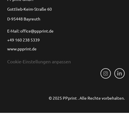
Gottlieb-Keim-Straße 60
D-95448 Bayreuth
E-Mail: office@ppprint.de
+49 160 238 5339
www.ppprint.de
Cookie-Einstellungen anpassen
© 2025 PPprint . Alle Rechte vorbehalten.