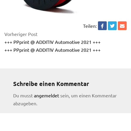
Teilen:
Vorheriger Post
+++ PPprint @ ADDITIV Automotive 2021 +++
+++ PPprint @ ADDITIV Automotive 2021 +++
Schreibe einen Kommentar
Du musst
angemeldet
sein, um einen Kommentar
abzugeben.
licy