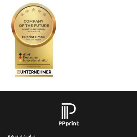
PPprint GmbH