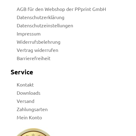
AGB für den Webshop der PPprint GmbH
Datenschutzerklärung
Datenschutzeinstellungen
Impressum
Widerrufsbelehrung
Vertrag widerrufen
Barrierefreiheit
Service
Kontakt
Downloads
Versand
Zahlungsarten
Mein Konto