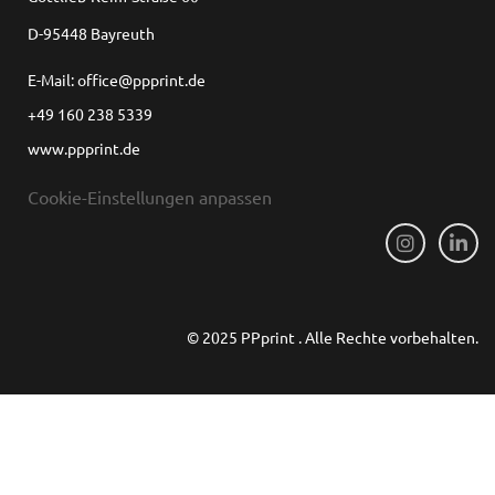
D-95448 Bayreuth
E-Mail: office@ppprint.de
+49 160 238 5339
www.ppprint.de
Cookie-Einstellungen anpassen
© 2025 PPprint . Alle Rechte vorbehalten.