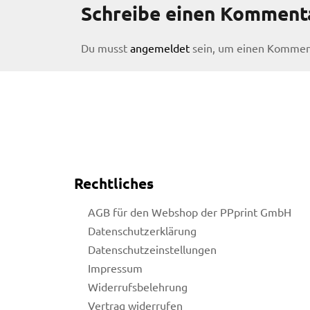
Schreibe einen Komment
Du musst
angemeldet
sein, um einen Kommen
Rechtliches
AGB für den Webshop der PPprint GmbH
Datenschutzerklärung
Datenschutzeinstellungen
Impressum
licy
Widerrufsbelehrung
Vertrag widerrufen