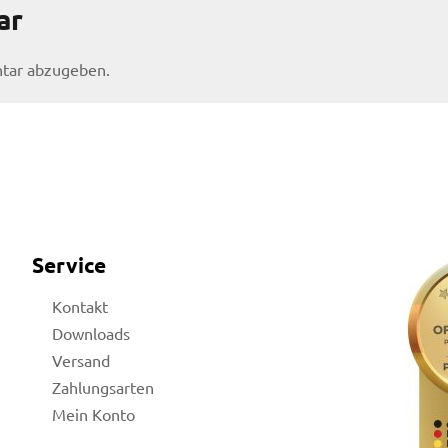
ar
tar abzugeben.
Service
Kontakt
Downloads
Versand
Zahlungsarten
Mein Konto