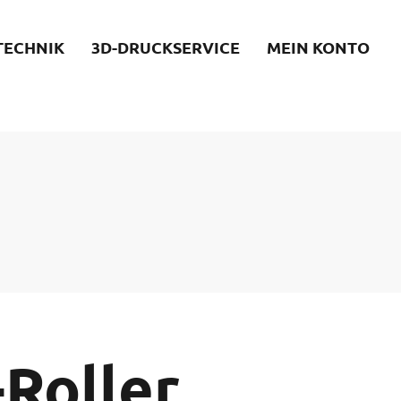
TECHNIK
3D-DRUCKSERVICE
MEIN KONTO
-Roller