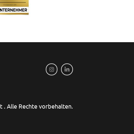
 . Alle Rechte vorbehalten.