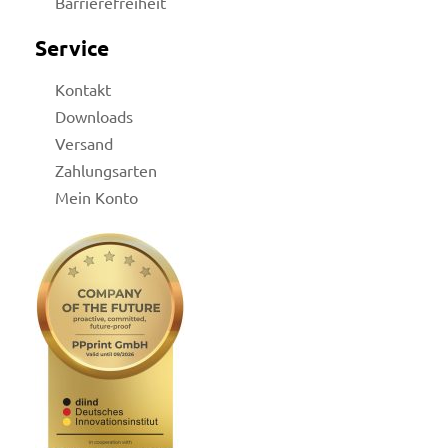
Barrierefreiheit
Service
Kontakt
Downloads
Versand
Zahlungsarten
Mein Konto