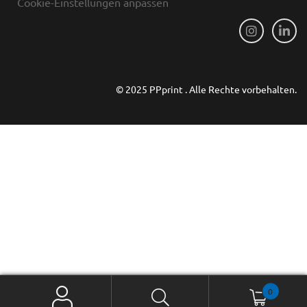
Cookie-Einstellungen anpassen
© 2025 PPprint . Alle Rechte vorbehalten.
0