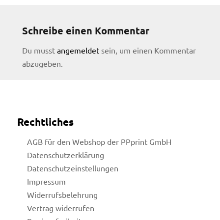
Schreibe einen Kommentar
Du musst
angemeldet
sein, um einen Kommentar
abzugeben.
Rechtliches
AGB für den Webshop der PPprint GmbH
Datenschutzerklärung
Datenschutzeinstellungen
Impressum
Widerrufsbelehrung
licy
Vertrag widerrufen