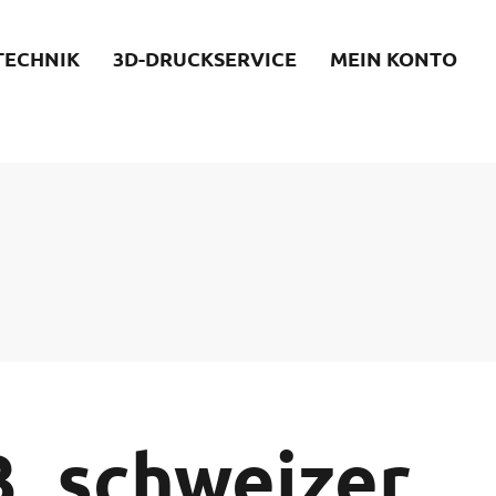
TECHNIK
3D-DRUCKSERVICE
MEIN KONTO
3_schweizer