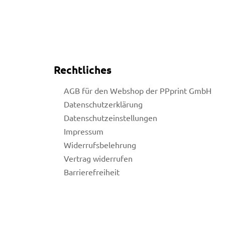
Rechtliches
AGB für den Webshop der PPprint GmbH
Datenschutzerklärung
Datenschutzeinstellungen
Impressum
Widerrufsbelehrung
Vertrag widerrufen
Barrierefreiheit
licy