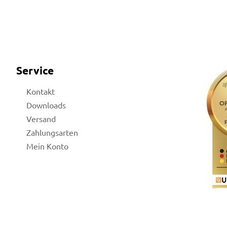
Service
Kontakt
Downloads
Versand
Zahlungsarten
Mein Konto