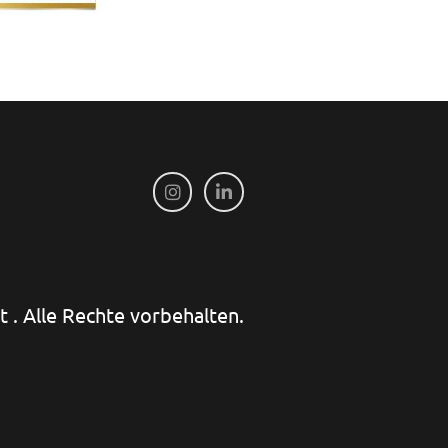
 . Alle Rechte vorbehalten.