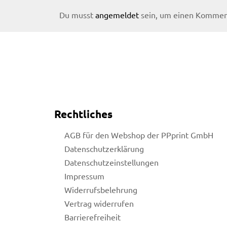
Du musst
angemeldet
sein, um einen Kommen
Rechtliches
AGB für den Webshop der PPprint GmbH
Datenschutzerklärung
Datenschutzeinstellungen
Impressum
Widerrufsbelehrung
Vertrag widerrufen
licy
Barrierefreiheit