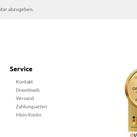
tar abzugeben.
Service
Kontakt
Downloads
Versand
Zahlungsarten
Mein Konto