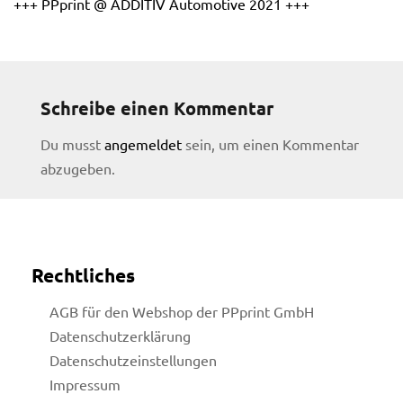
+++ PPprint @ ADDITIV Automotive 2021 +++
Schreibe einen Kommentar
Du musst
angemeldet
sein, um einen Kommentar
abzugeben.
Rechtliches
AGB für den Webshop der PPprint GmbH
Datenschutzerklärung
Datenschutzeinstellungen
licy
Impressum