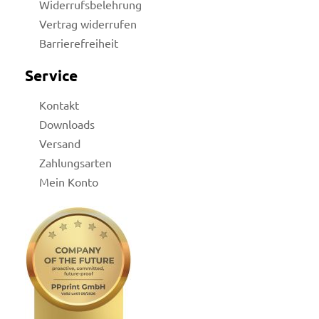
Widerrufsbelehrung
Vertrag widerrufen
Barrierefreiheit
Service
Kontakt
Downloads
Versand
Zahlungsarten
Mein Konto