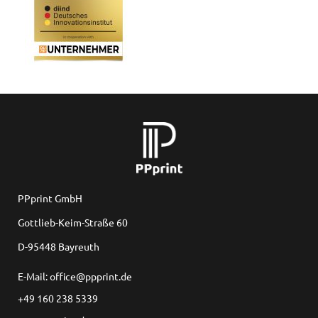
PPprint GmbH
Gottlieb-Keim-Straße 60
D-95448 Bayreuth
E-Mail: office@ppprint.de
+49 160 238 5339