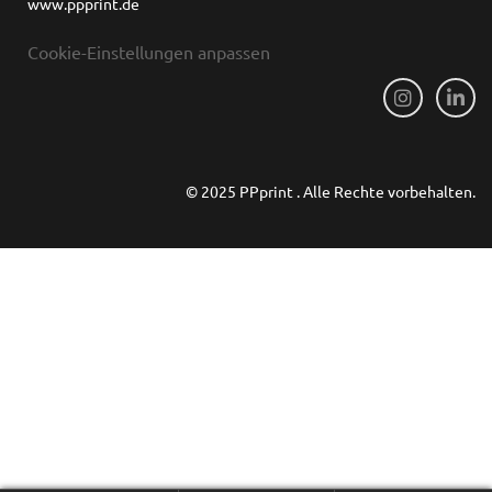
www.ppprint.de
Cookie-Einstellungen anpassen
© 2025 PPprint . Alle Rechte vorbehalten.