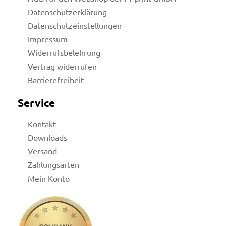
Datenschutzerklärung
Datenschutzeinstellungen
Impressum
Widerrufsbelehrung
Vertrag widerrufen
Barrierefreiheit
Service
Kontakt
Downloads
Versand
Zahlungsarten
Mein Konto