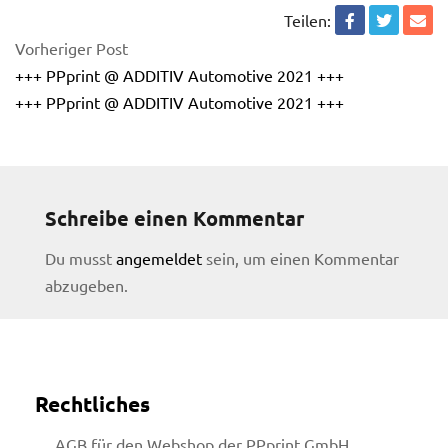
Teilen:
Vorheriger Post
+++ PPprint @ ADDITIV Automotive 2021 +++
+++ PPprint @ ADDITIV Automotive 2021 +++
Schreibe einen Kommentar
Du musst
angemeldet
sein, um einen Kommentar
abzugeben.
Rechtliches
licy
AGB für den Webshop der PPprint GmbH