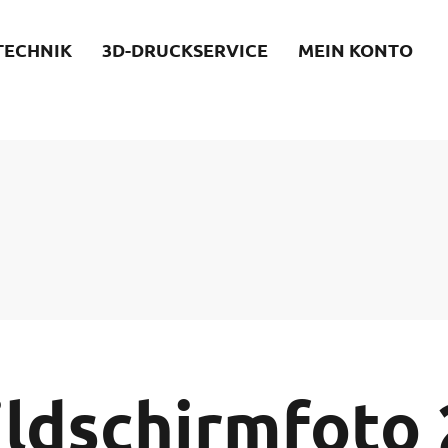
TECHNIK
3D-DRUCKSERVICE
MEIN KONTO
ildschirmfoto