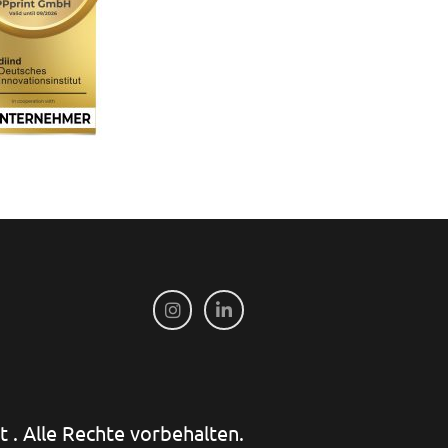
 . Alle Rechte vorbehalten.