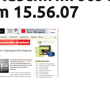
m 15.56.07