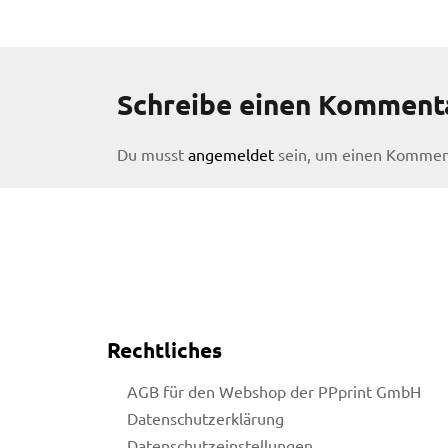
Schreibe einen Komment
Du musst
angemeldet
sein, um einen Kommen
Rechtliches
AGB für den Webshop der PPprint GmbH
licy
Datenschutzerklärung
Datenschutzeinstellungen