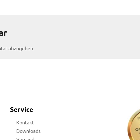
ar
tar abzugeben.
Service
Kontakt
Downloads
Versand