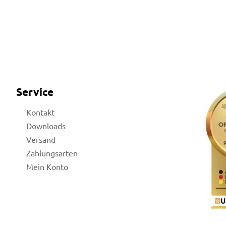
Service
Kontakt
Downloads
Versand
Zahlungsarten
Mein Konto