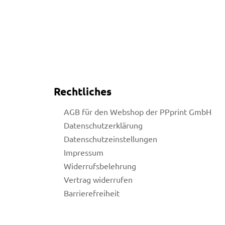
Rechtliches
AGB für den Webshop der PPprint GmbH
Datenschutzerklärung
Datenschutzeinstellungen
Impressum
Widerrufsbelehrung
Vertrag widerrufen
Barrierefreiheit