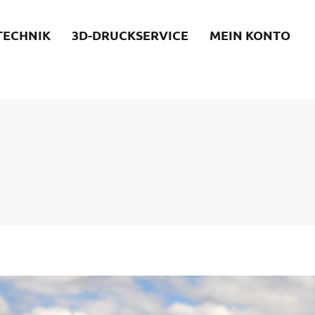
TECHNIK
3D-DRUCKSERVICE
MEIN KONTO