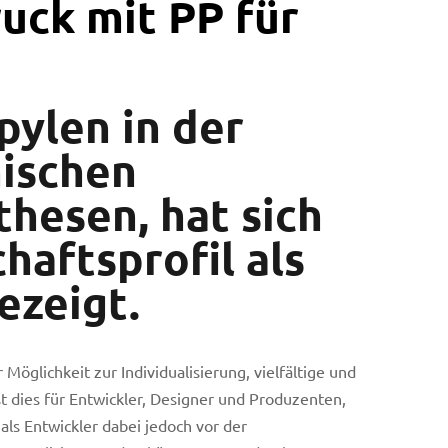
uck mit PP für
pylen in der
nischen
thesen, hat sich
haftsprofil als
ezeigt.
 Möglichkeit zur Individualisierung, vielfältige und
 dies für Entwickler, Designer und Produzenten,
als Entwickler dabei jedoch vor der