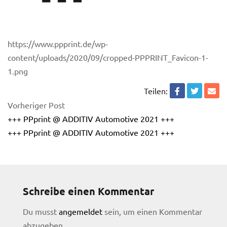
https://www.ppprint.de/wp-
content/uploads/2020/09/cropped-PPPRINT_Favicon-1-
1.png
Teilen:
Vorheriger Post
+++ PPprint @ ADDITIV Automotive 2021 +++
+++ PPprint @ ADDITIV Automotive 2021 +++
Schreibe einen Kommentar
licy
Du musst
angemeldet
sein, um einen Kommentar
abzugeben.