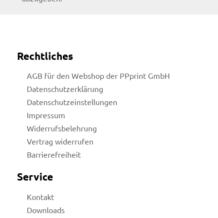
Rechtliches
AGB für den Webshop der PPprint GmbH
Datenschutzerklärung
Datenschutzeinstellungen
Impressum
Widerrufsbelehrung
Vertrag widerrufen
Barrierefreiheit
Service
Kontakt
Downloads