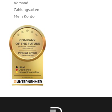
Versand
Zahlungsarten
Mein Konto