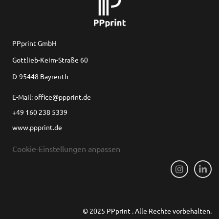
PPprint GmbH
Gottlieb-Keim-Straße 60
D-95448 Bayreuth
E-Mail: office@ppprint.de
+49 160 238 5339
www.ppprint.de
Cookie-Einstellungen anpassen
© 2025 PPprint . Alle Rechte vorbehalten.