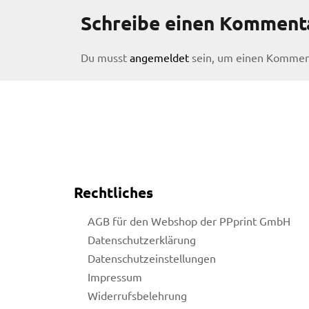
Schreibe einen Komment
Du musst
angemeldet
sein, um einen Kommen
Rechtliches
AGB für den Webshop der PPprint GmbH
Datenschutzerklärung
Datenschutzeinstellungen
Impressum
licy
Widerrufsbelehrung