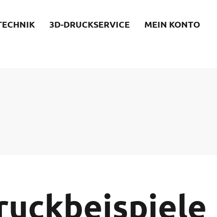
TECHNIK
3D-DRUCKSERVICE
MEIN KONTO
ruckbeispiele