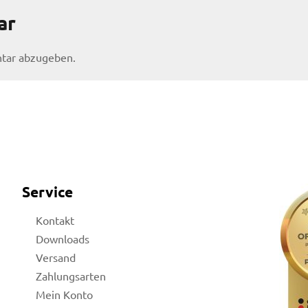
ar
tar abzugeben.
Service
Kontakt
Downloads
Versand
Zahlungsarten
Mein Konto