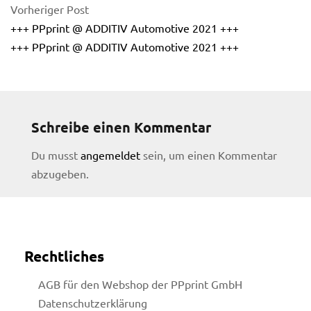
Vorheriger Post
+++ PPprint @ ADDITIV Automotive 2021 +++
+++ PPprint @ ADDITIV Automotive 2021 +++
Schreibe einen Kommentar
Du musst
angemeldet
sein, um einen Kommentar
abzugeben.
Rechtliches
licy
AGB für den Webshop der PPprint GmbH
Datenschutzerklärung