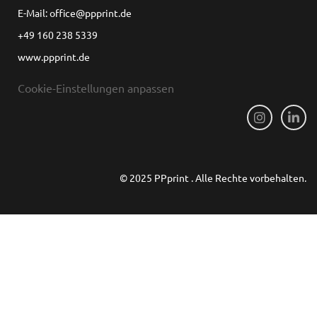
E-Mail: office@ppprint.de
+49 160 238 5339
www.ppprint.de
Cookie-Einstellungen anpassen
© 2025 PPprint . Alle Rechte vorbehalten.