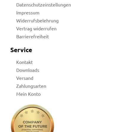
Datenschutzeinstellungen
Impressum
Widerrufsbelehrung
Vertrag widerrufen
Barrierefreiheit
Service
Kontakt
Downloads
Versand
Zahlungsarten
Mein Konto