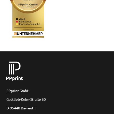
PPprint GmbH
Gottlieb-Keim-Straße 60
D-95448 Bayreuth