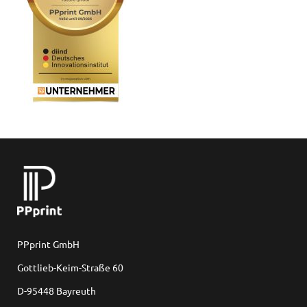
PPprint GmbH
Gottlieb-Keim-Straße 60
D-95448 Bayreuth