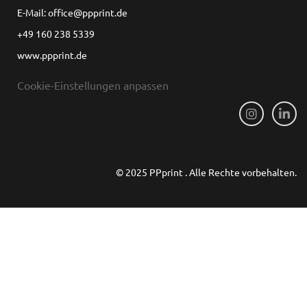
E-Mail: office@ppprint.de
+49 160 238 5339
www.ppprint.de
Cookie-Einstellungen anpassen
© 2025 PPprint . Alle Rechte vorbehalten.