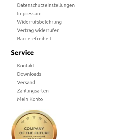
Datenschutzeinstellungen
Impressum
Widerrufsbelehrung
Vertrag widerrufen
Barrierefreiheit
Service
Kontakt
Downloads
Versand
Zahlungsarten
Mein Konto