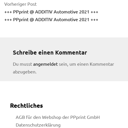
Vorheriger Post
+++ PPprint @ ADDITIV Automotive 2021 +++
+++ PPprint @ ADDITIV Automotive 2021 +++
Schreibe einen Kommentar
Du musst
angemeldet
sein, um einen Kommentar
abzugeben.
Rechtliches
licy
AGB für den Webshop der PPprint GmbH
Datenschutzerklärung