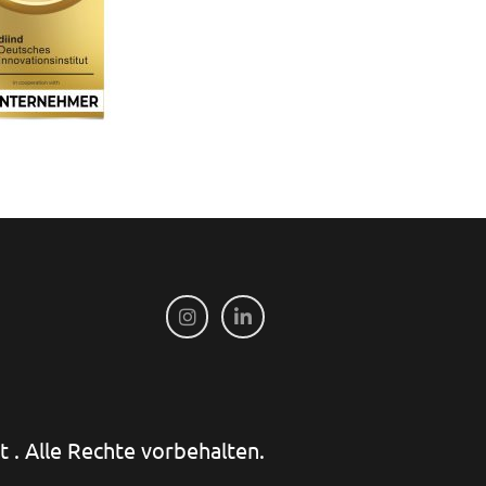
 . Alle Rechte vorbehalten.