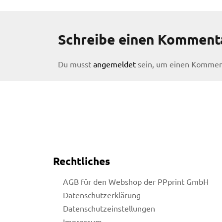
Schreibe einen Komment
Du musst
angemeldet
sein, um einen Kommen
Rechtliches
AGB für den Webshop der PPprint GmbH
Datenschutzerklärung
licy
Datenschutzeinstellungen
Impressum