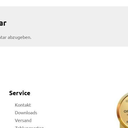
ar
tar abzugeben.
Service
Kontakt
Downloads
Versand
Zahlungsarten