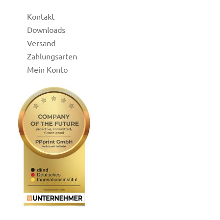
Kontakt
Downloads
Versand
Zahlungsarten
Mein Konto