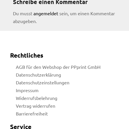
Schreibe einen Kommentar
Du musst
angemeldet
sein, um einen Kommentar
abzugeben.
Rechtliches
AGB für den Webshop der PPprint GmbH
Datenschutzerklärung
Datenschutzeinstellungen
Impressum
Widerrufsbelehrung
Vertrag widerrufen
Barrierefreiheit
licy
Service