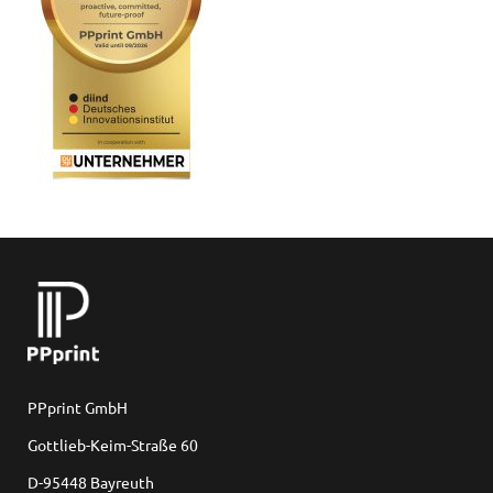
PPprint GmbH
Gottlieb-Keim-Straße 60
D-95448 Bayreuth