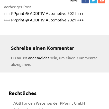
Vorheriger Post
+++ PPprint @ ADDITIV Automotive 2021 +++
+++ PPprint @ ADDITIV Automotive 2021 +++
Schreibe einen Kommentar
Du musst
angemeldet
sein, um einen Kommentar
abzugeben.
Rechtliches
licy
AGB für den Webshop der PPprint GmbH