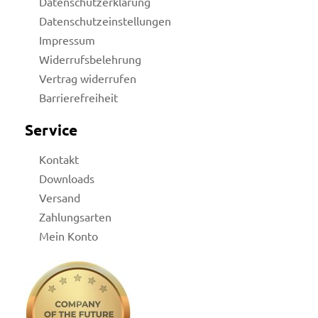
Datenschutzerklärung
Datenschutzeinstellungen
Impressum
Widerrufsbelehrung
Vertrag widerrufen
Barrierefreiheit
Service
Kontakt
Downloads
Versand
Zahlungsarten
Mein Konto