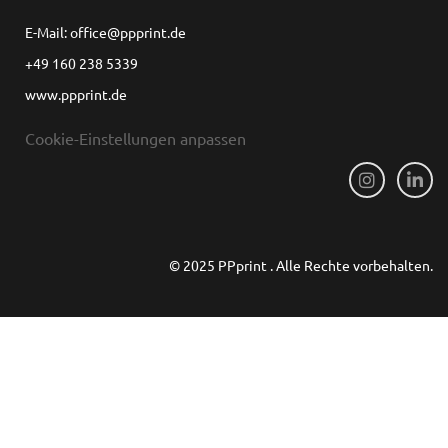
E-Mail: office@ppprint.de
+49 160 238 5339
www.ppprint.de
Cookie-Einstellungen anpassen
© 2025 PPprint . Alle Rechte vorbehalten.