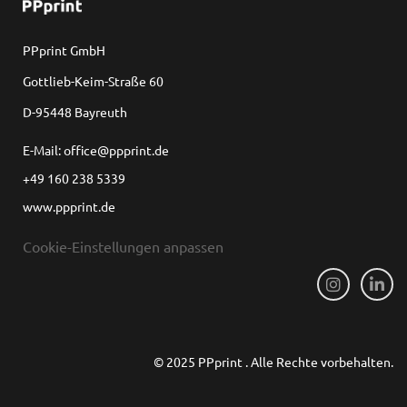
PPprint GmbH
Gottlieb-Keim-Straße 60
D-95448 Bayreuth
E-Mail: office@ppprint.de
+49 160 238 5339
www.ppprint.de
Cookie-Einstellungen anpassen
© 2025 PPprint . Alle Rechte vorbehalten.