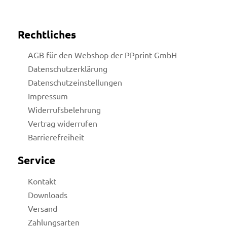
Rechtliches
AGB für den Webshop der PPprint GmbH
Datenschutzerklärung
Datenschutzeinstellungen
Impressum
Widerrufsbelehrung
Vertrag widerrufen
Barrierefreiheit
Service
Kontakt
Downloads
licy
Versand
Zahlungsarten