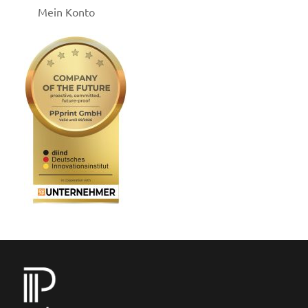
Mein Konto