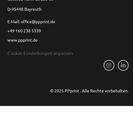
D-95448 Bayreuth
E-Mail: office@ppprint.de
+49 160 238 5339
www.ppprint.de
Cookie-Einstellungen anpassen
© 2025 PPprint . Alle Rechte vorbehalten.