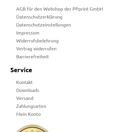
AGB für den Webshop der PPprint GmbH
Datenschutzerklärung
Datenschutzeinstellungen
Impressum
Widerrufsbelehrung
Vertrag widerrufen
Barrierefreiheit
Service
Kontakt
Downloads
Versand
Zahlungsarten
Mein Konto