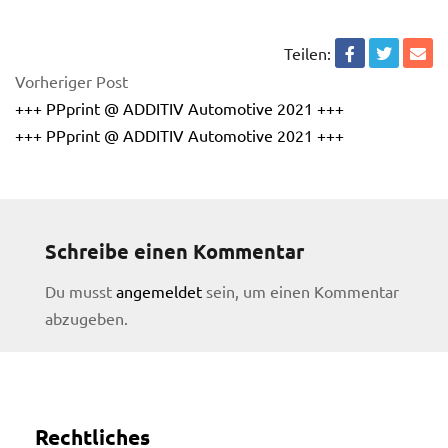
Teilen:
Vorheriger Post
+++ PPprint @ ADDITIV Automotive 2021 +++
+++ PPprint @ ADDITIV Automotive 2021 +++
Schreibe einen Kommentar
Du musst
angemeldet
sein, um einen Kommentar
abzugeben.
licy
Rechtliches