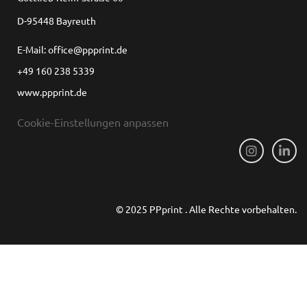
D-95448 Bayreuth
E-Mail: office@ppprint.de
+49 160 238 5339
www.ppprint.de
Cookie-Einstellungen anpassen
© 2025 PPprint . Alle Rechte vorbehalten.