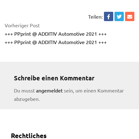
Teilen:
Vorheriger Post
+++ PPprint @ ADDITIV Automotive 2021 +++
+++ PPprint @ ADDITIV Automotive 2021 +++
Schreibe einen Kommentar
Du musst
angemeldet
sein, um einen Kommentar
abzugeben.
licy
Rechtliches