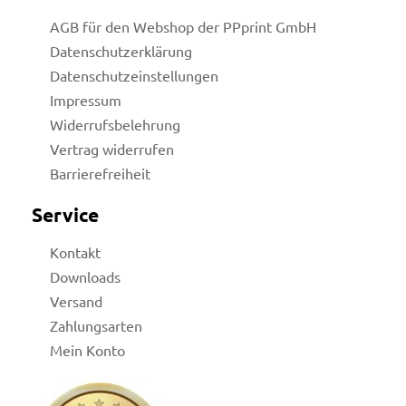
AGB für den Webshop der PPprint GmbH
Datenschutzerklärung
Datenschutzeinstellungen
Impressum
Widerrufsbelehrung
Vertrag widerrufen
Barrierefreiheit
Service
Kontakt
Downloads
Versand
Zahlungsarten
Mein Konto