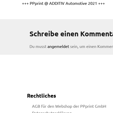
+++ PPprint @ ADDITIV Automotive 2021 +++
Schreibe einen Komment
Du musst
angemeldet
sein, um einen Kommen
Rechtliches
licy
AGB für den Webshop der PPprint GmbH
Datenschutzerklärung