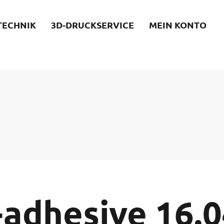
TECHNIK
3D-DRUCKSERVICE
MEIN KONTO
-adhesive 16.