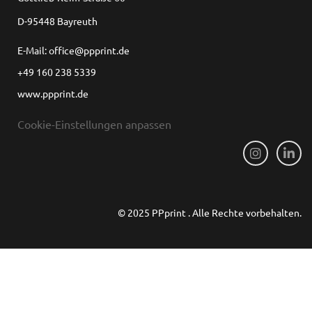
D-95448 Bayreuth
E-Mail: office@ppprint.de
+49 160 238 5339
www.ppprint.de
Cookie-Einstellungen anpassen
© 2025 PPprint . Alle Rechte vorbehalten.