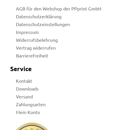
AGB für den Webshop der PPprint GmbH
Datenschutzerklärung
Datenschutzeinstellungen
Impressum
Widerrufsbelehrung
Vertrag widerrufen
Barrierefreiheit
Service
Kontakt
Downloads
Versand
Zahlungsarten
Mein Konto