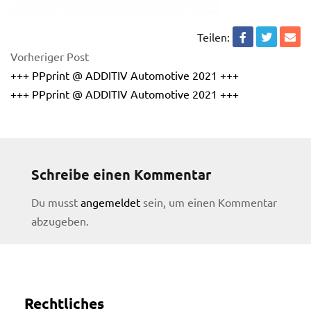
Teilen:
Vorheriger Post
+++ PPprint @ ADDITIV Automotive 2021 +++
+++ PPprint @ ADDITIV Automotive 2021 +++
Schreibe einen Kommentar
Du musst
angemeldet
sein, um einen Kommentar
abzugeben.
licy
Rechtliches