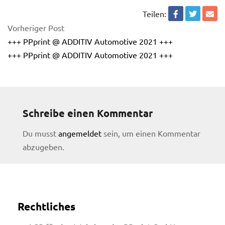
Teilen:
Vorheriger Post
+++ PPprint @ ADDITIV Automotive 2021 +++
+++ PPprint @ ADDITIV Automotive 2021 +++
Schreibe einen Kommentar
Du musst
angemeldet
sein, um einen Kommentar
abzugeben.
Rechtliches
licy