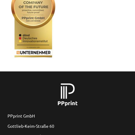
PPprint GmbH
Gottlieb-Keim-Straße 60