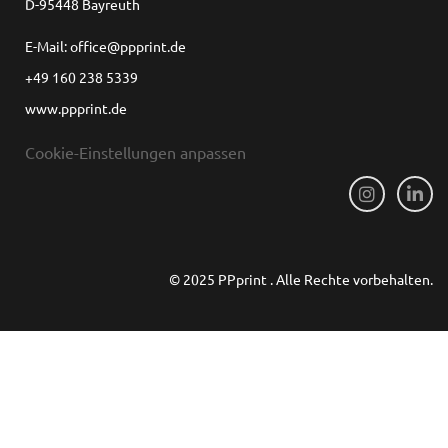
D-95448 Bayreuth
E-Mail: office@ppprint.de
+49 160 238 5339
www.ppprint.de
Cookie-Einstellungen anpassen
© 2025 PPprint . Alle Rechte vorbehalten.