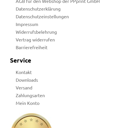
AGB für den Webshop der PPprint GmbH
Datenschutzerklärung
Datenschutzeinstellungen
Impressum
Widerrufsbelehrung
Vertrag widerrufen
Barrierefreiheit
Service
Kontakt
Downloads
Versand
Zahlungsarten
Mein Konto