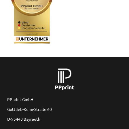
PPprint GmbH
Gottlieb-Keim-Straße 60
D-95448 Bayreuth