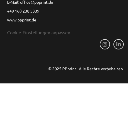
E-Mail: office@ppprint.de
+49 160 238 5339
www.ppprint.de
Cookie-Einstellungen anpassen
© 2025 PPprint . Alle Rechte vorbehalten.