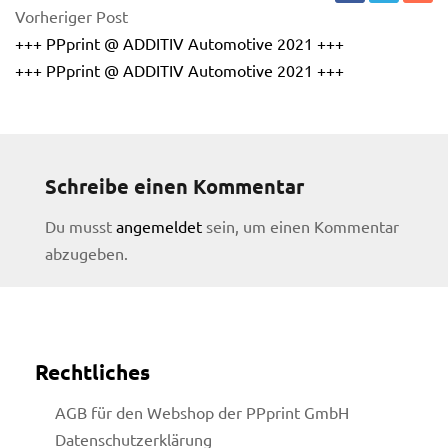
Vorheriger Post
+++ PPprint @ ADDITIV Automotive 2021 +++
+++ PPprint @ ADDITIV Automotive 2021 +++
Schreibe einen Kommentar
Du musst
angemeldet
sein, um einen Kommentar
abzugeben.
Rechtliches
licy
AGB für den Webshop der PPprint GmbH
Datenschutzerklärung