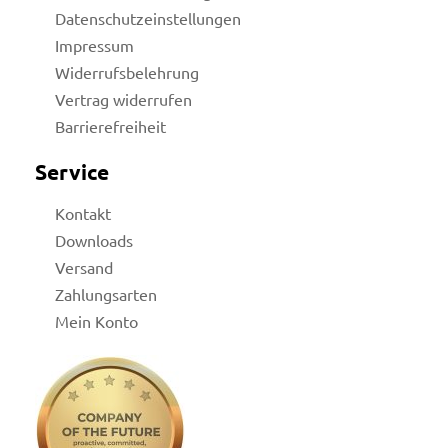
Datenschutzeinstellungen
Impressum
Widerrufsbelehrung
Vertrag widerrufen
Barrierefreiheit
Service
Kontakt
Downloads
Versand
Zahlungsarten
Mein Konto