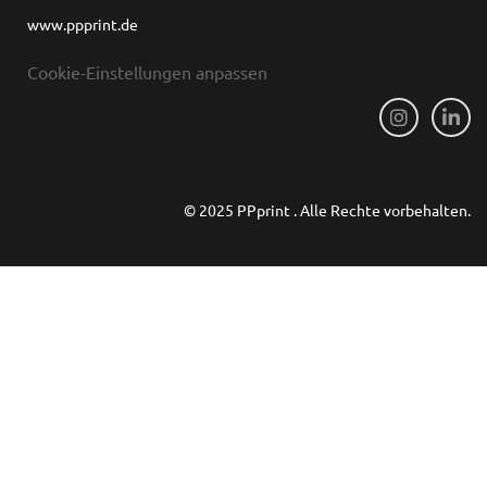
www.ppprint.de
Cookie-Einstellungen anpassen
© 2025 PPprint . Alle Rechte vorbehalten.