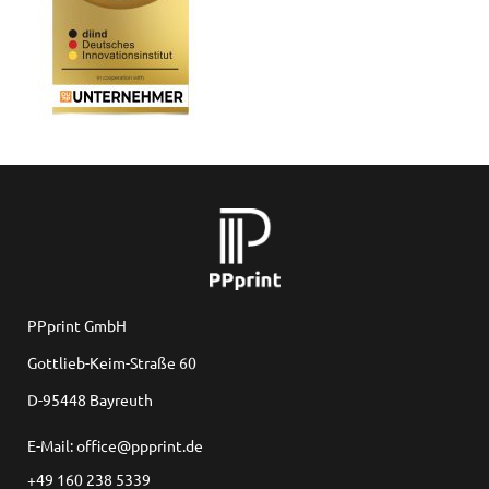
PPprint GmbH
Gottlieb-Keim-Straße 60
D-95448 Bayreuth
E-Mail: office@ppprint.de
+49 160 238 5339