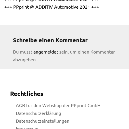
+++ PPprint @ ADDITIV Automotive 2021 +++
Schreibe einen Kommentar
Du musst
angemeldet
sein, um einen Kommentar
abzugeben.
Rechtliches
AGB für den Webshop der PPprint GmbH
Datenschutzerklärung
licy
Datenschutzeinstellungen
Impressum