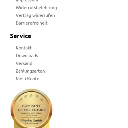
Widerrufsbelehrung
Vertrag widerrufen
Barrierefreiheit
Service
Kontakt
Downloads
Versand
Zahlungsarten
Mein Konto