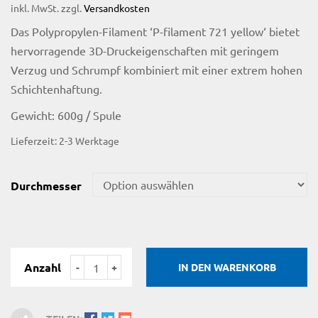
inkl. MwSt.
zzgl.
Versandkosten
Das Polypropylen-Filament ‘P-filament 721 yellow‘ bietet
hervorragende 3D-Druckeigenschaften mit geringem
Verzug und Schrumpf kombiniert mit einer extrem hohen
Schichtenhaftung.
Gewicht: 600g / Spule
Lieferzeit:
2-3 Werktage
Durchmesser
Anzahl
IN DEN WARENKORB
licy