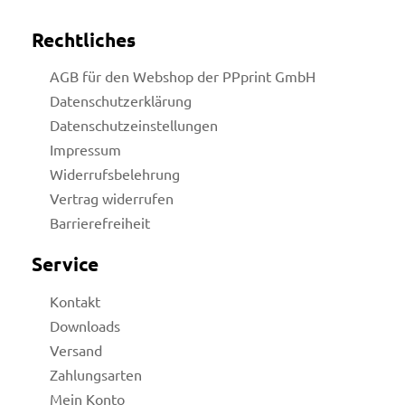
Rechtliches
AGB für den Webshop der PPprint GmbH
Datenschutzerklärung
Datenschutzeinstellungen
Impressum
Widerrufsbelehrung
Vertrag widerrufen
Barrierefreiheit
Service
Kontakt
Downloads
Versand
Zahlungsarten
Mein Konto