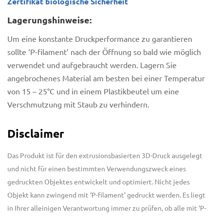
Zertifikat biologische Sicherheit
Lagerungshinweise:
Um eine konstante Druckperformance zu garantieren
sollte ‘P-filament’ nach der Öffnung so bald wie möglich
verwendet und aufgebraucht werden. Lagern Sie
angebrochenes Material am besten bei einer Temperatur
von 15 – 25°C und in einem Plastikbeutel um eine
Verschmutzung mit Staub zu verhindern.
Disclaimer
Das Produkt ist für den extrusionsbasierten 3D-Druck ausgelegt
und nicht für einen bestimmten Verwendungszweck eines
gedruckten Objektes entwickelt und optimiert. Nicht jedes
Objekt kann zwingend mit ‘P-filament’ gedruckt werden.
Es liegt
in Ihrer alleinigen Verantwortung immer zu prüfen, ob alle mit ‘P-