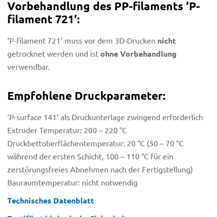
Vorbehandlung des PP-filaments ‘P-
filament 721‘:
‘P-filament 721‘ muss vor dem 3D-Drucken
nicht
getrocknet werden und ist
ohne Vorbehandlung
verwendbar.
Empfohlene Druckparameter:
‘P-surface 141‘ als Druckunterlage zwingend erforderlich
Extruder Temperatur: 200 – 220 °C
Druckbettoberflächentemperatur: 20 °C (50 – 70 °C
während der ersten Schicht, 100 – 110 °C für ein
zerstörungsfreies Abnehmen nach der Fertigstellung)
Bauraumtemperatur: nicht notwendig
Technisches Datenblatt