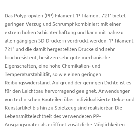
Das Polypropylen (PP) Filament ‘P-filament 721‘ bietet
geringen Verzug und Schrumpf kombiniert mit einer
extrem hohen Schichtenhaftung und kann mit nahezu
allen gängigen 3D-Druckern verdruckt werden. ‘P-filament
721‘ und die damit hergestellten Drucke sind sehr
bruchresistent, besitzen sehr gute mechanische
Eigenschaften, eine hohe Chemikalien- und
Temperaturstabilität, so wie einen geringen
Reibungswiderstand. Aufgrund der geringen Dichte ist es
für den Leichtbau hervorragend geeignet. Anwendungen
von technischen Bauteilen über individualisierte Deko- und
Kunstartikel bis hin zu Spielzeug sind realisierbar. Die
Lebensmittelechtheit des verwendeten PP-
Ausgangsmaterials eröffnet zusätzliche Möglichkeiten.