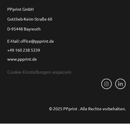
PPprint GmbH
Gottlieb-Keim-Straße 60
D-95448 Bayreuth
E-Mail: office@ppprint.de
+49 160 238 5339
www.ppprint.de
Cookie-Einstellungen anpassen
© 2025 PPprint . Alle Rechte vorbehalten.