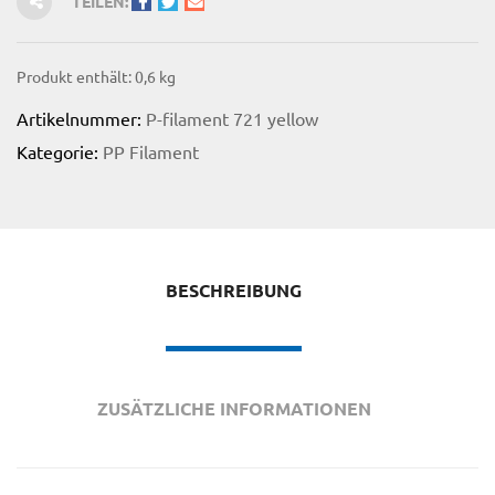
TEILEN:
Produkt enthält: 0,6
kg
Artikelnummer:
P-filament 721 yellow
Kategorie:
PP Filament
BESCHREIBUNG
ZUSÄTZLICHE INFORMATIONEN