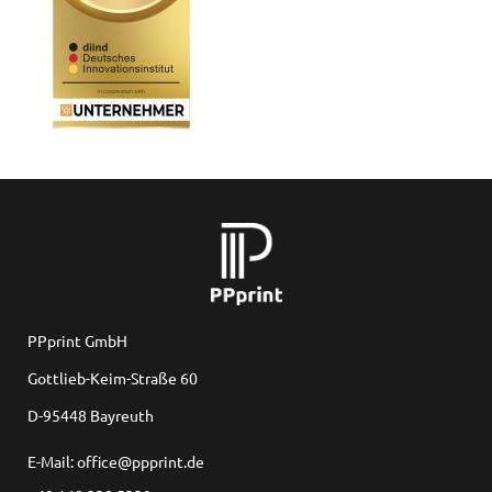
PPprint GmbH
Gottlieb-Keim-Straße 60
D-95448 Bayreuth
E-Mail: office@ppprint.de