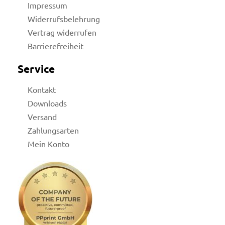
Impressum
Widerrufsbelehrung
Vertrag widerrufen
Barrierefreiheit
Service
Kontakt
Downloads
Versand
Zahlungsarten
Mein Konto