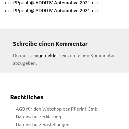
+++ PPprint @ ADDITIV Automotive 2021 +++
+++ PPprint @ ADDITIV Automotive 2021 +++
Schreibe einen Kommentar
Du musst
angemeldet
sein, um einen Kommentar
abzugeben.
Rechtliches
AGB für den Webshop der PPprint GmbH
Datenschutzerklärung
licy
Datenschutzeinstellungen