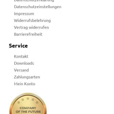
Datenschutzeinstellungen
Impressum
Widerrufsbelehrung
Vertrag widerrufen
Barrierefreiheit
Service
Kontakt
Downloads
Versand
Zahlungsarten
Mein Konto