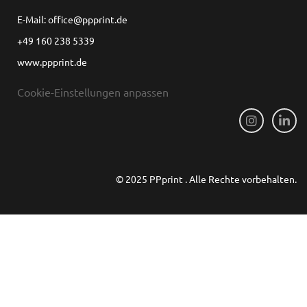
E-Mail: office@ppprint.de
+49 160 238 5339
www.ppprint.de
Cookie-Einstellungen anpassen
© 2025 PPprint . Alle Rechte vorbehalten.