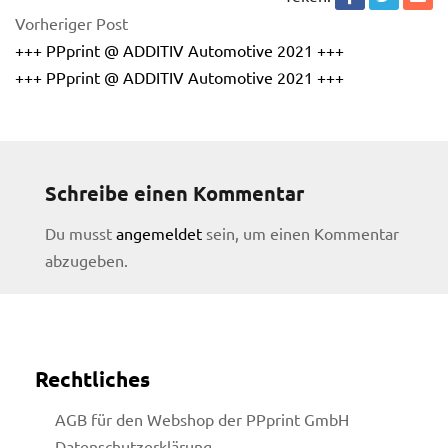
Vorheriger Post
+++ PPprint @ ADDITIV Automotive 2021 +++
+++ PPprint @ ADDITIV Automotive 2021 +++
Schreibe einen Kommentar
Du musst
angemeldet
sein, um einen Kommentar
abzugeben.
Rechtliches
licy
AGB für den Webshop der PPprint GmbH
Datenschutzerklärung