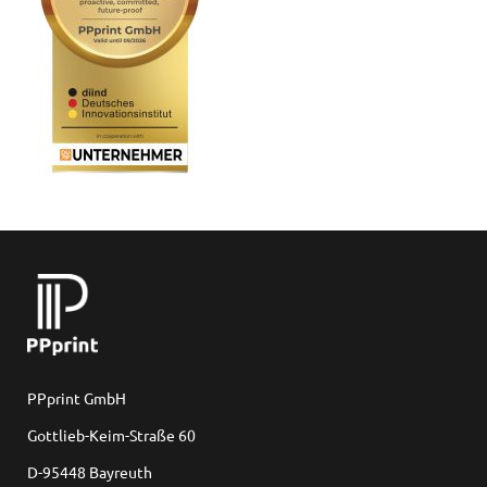
PPprint GmbH
Gottlieb-Keim-Straße 60
D-95448 Bayreuth