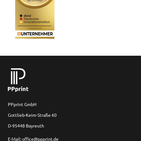
PPprint GmbH
Gottlieb-Keim-Straße 60
D-95448 Bayreuth
E-Mail: office@ppprint.de