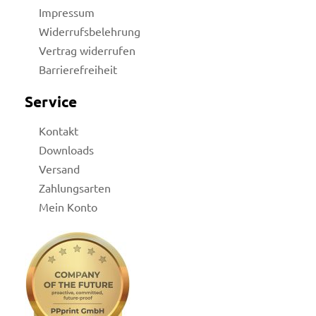
Impressum
Widerrufsbelehrung
Vertrag widerrufen
Barrierefreiheit
Service
Kontakt
Downloads
Versand
Zahlungsarten
Mein Konto