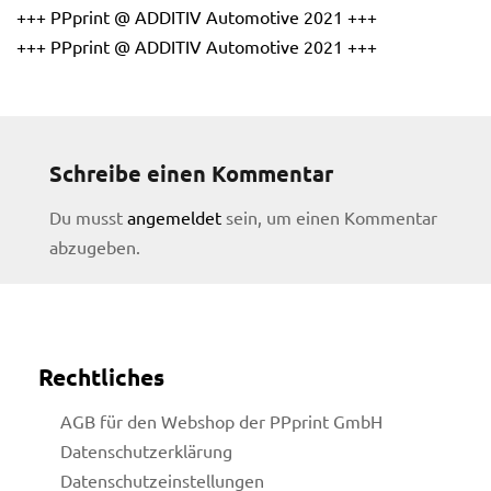
+++ PPprint @ ADDITIV Automotive 2021 +++
+++ PPprint @ ADDITIV Automotive 2021 +++
Schreibe einen Kommentar
Du musst
angemeldet
sein, um einen Kommentar
abzugeben.
Rechtliches
AGB für den Webshop der PPprint GmbH
licy
Datenschutzerklärung
Datenschutzeinstellungen