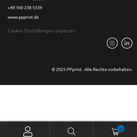
+49 160 238 5339
www.ppprint.de
Cookie-Einstellungen anpassen
© 2025 PPprint . Alle Rechte vorbehalten.
0